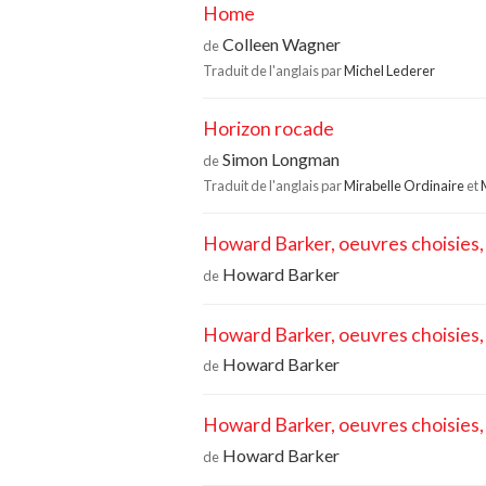
Home
Colleen Wagner
de
Traduit de l'anglais par
Michel Lederer
Horizon rocade
Simon Longman
de
Traduit de l'anglais par
Mirabelle Ordinaire
et
Howard Barker, oeuvres choisies,
Howard Barker
de
Howard Barker, oeuvres choisies, 
Howard Barker
de
Howard Barker, oeuvres choisies, 
Howard Barker
de