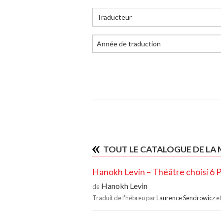
Traducteur
TOUT LE CATALOGUE DE LA
Hanokh Levin – Théâtre choisi 6 
Hanokh Levin
de
Traduit de l'hébreu par
Laurence Sendrowicz
e