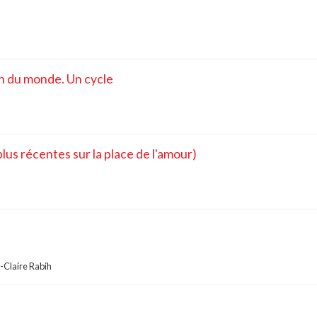
in du monde. Un cycle
lus récentes sur la place de l'amour)
-Claire Rabih