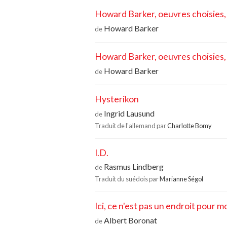
Howard Barker, oeuvres choisies,
Howard Barker
de
Howard Barker, oeuvres choisies,
Howard Barker
de
Hysterikon
Ingrid Lausund
de
Traduit de l'allemand par
Charlotte Bomy
I.D.
Rasmus Lindberg
de
Traduit du suédois par
Marianne Ségol
Ici, ce n'est pas un endroit pour m
Albert Boronat
de