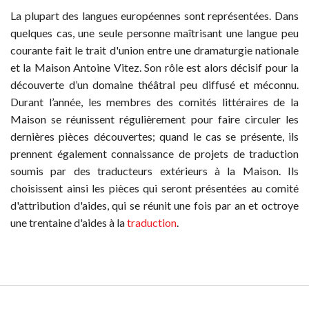
La plupart des langues européennes sont représentées. Dans
quelques cas, une seule personne maîtrisant une langue peu
courante fait le trait d'union entre une dramaturgie nationale
et la Maison Antoine Vitez. Son rôle est alors décisif pour la
découverte d’un domaine théâtral peu diffusé et méconnu.
Durant l’année, les membres des comités littéraires de la
Maison se réunissent régulièrement pour faire circuler les
dernières pièces découvertes; quand le cas se présente, ils
prennent également connaissance de projets de traduction
soumis par des traducteurs extérieurs à la Maison. Ils
choisissent ainsi les pièces qui seront présentées au comité
d'attribution d'aides, qui se réunit une fois par an et octroye
une trentaine d'aides à la
traduction
.
© MAISON ANTOINE VITEZ 2015