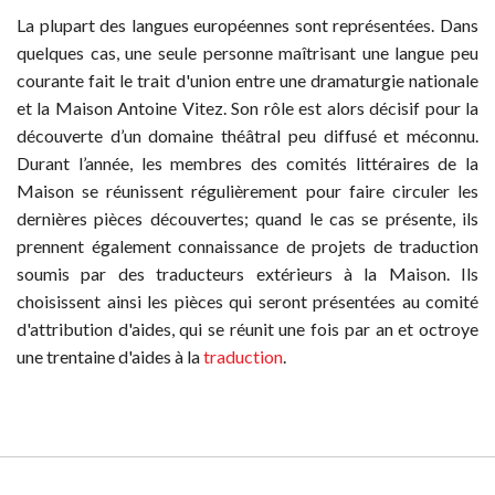
La plupart des langues européennes sont représentées. Dans
quelques cas, une seule personne maîtrisant une langue peu
courante fait le trait d'union entre une dramaturgie nationale
et la Maison Antoine Vitez. Son rôle est alors décisif pour la
découverte d’un domaine théâtral peu diffusé et méconnu.
Durant l’année, les membres des comités littéraires de la
Maison se réunissent régulièrement pour faire circuler les
dernières pièces découvertes; quand le cas se présente, ils
prennent également connaissance de projets de traduction
soumis par des traducteurs extérieurs à la Maison. Ils
choisissent ainsi les pièces qui seront présentées au comité
d'attribution d'aides, qui se réunit une fois par an et octroye
une trentaine d'aides à la
traduction
.
© MAISON ANTOINE VITEZ 2015