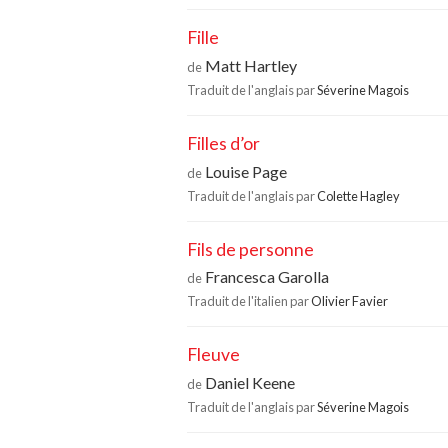
Fille
Matt Hartley
de
Traduit de l'anglais par
Séverine Magois
Filles d’or
Louise Page
de
Traduit de l'anglais par
Colette Hagley
Fils de personne
Francesca Garolla
de
Traduit de l'italien par
Olivier Favier
Fleuve
Daniel Keene
de
Traduit de l'anglais par
Séverine Magois