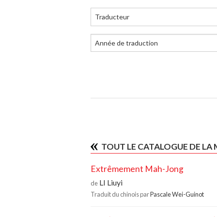
Traducteur
TOUT LE CATALOGUE DE LA
Extrêmement Mah-Jong
LI Liuyi
de
Traduit du chinois par
Pascale Wei-Guinot