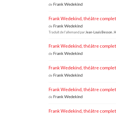
Frank Wedekind
de
Frank Wedekind, théâtre complet,
Frank Wedekind
de
Traduit de l'allemand par
Jean-Louis Besson
,
H
Frank Wedekind, théâtre complet,
Frank Wedekind
de
Frank Wedekind, théâtre complet,
Frank Wedekind
de
Frank Wedekind, théâtre complet,
Frank Wedekind
de
Frank Wedekind, théâtre complet,