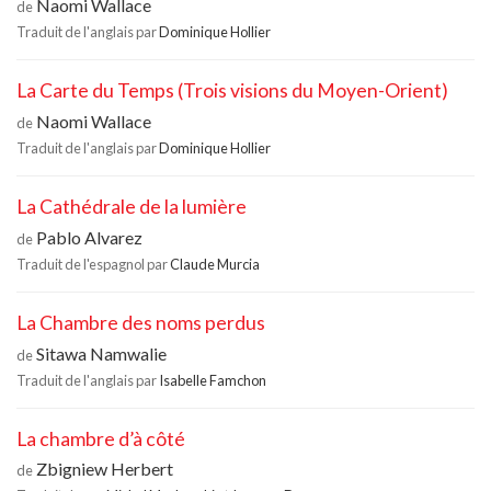
Naomi Wallace
de
Traduit de l'anglais par
Dominique Hollier
La Carte du Temps (Trois visions du Moyen-Orient)
Naomi Wallace
de
Traduit de l'anglais par
Dominique Hollier
La Cathédrale de la lumière
Pablo Alvarez
de
Traduit de l'espagnol par
Claude Murcia
La Chambre des noms perdus
Sitawa Namwalie
de
Traduit de l'anglais par
Isabelle Famchon
La chambre d’à côté
Zbigniew Herbert
de