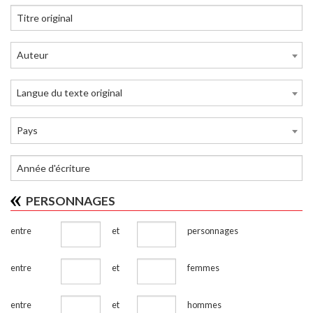
Auteur
Langue du texte original
Pays
PERSONNAGES
entre
et
personnages
entre
et
femmes
entre
et
hommes