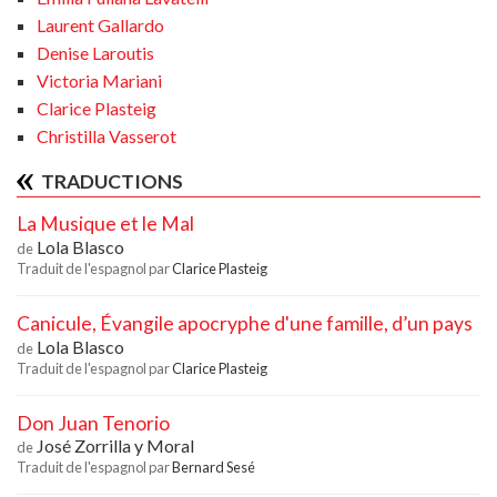
Laurent Gallardo
Denise Laroutis
Victoria Mariani
Clarice Plasteig
Christilla Vasserot
TRADUCTIONS
La Musique et le Mal
Lola Blasco
de
Traduit de l'espagnol par
Clarice Plasteig
Canicule, Évangile apocryphe d'une famille, d’un pays
Lola Blasco
de
Traduit de l'espagnol par
Clarice Plasteig
Don Juan Tenorio
José Zorrilla y Moral
de
Traduit de l'espagnol par
Bernard Sesé