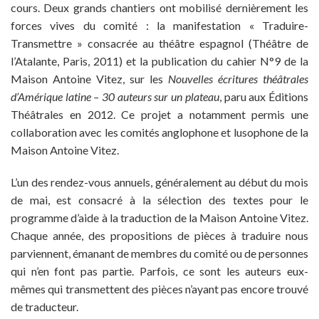
cours. Deux grands chantiers ont mobilisé dernièrement les
forces vives du comité : la manifestation « Traduire-
Transmettre » consacrée au théâtre espagnol (Théâtre de
l’Atalante, Paris, 2011) et la publication du cahier N°9 de la
Maison Antoine Vitez, sur les
Nouvelles écritures théâtrales
d’Amérique latine – 30 auteurs sur un plateau
, paru aux Éditions
Théâtrales en 2012. Ce projet a notamment permis une
collaboration avec les comités anglophone et lusophone de la
Maison Antoine Vitez.
L’un des rendez-vous annuels, généralement au début du mois
de mai, est consacré à la sélection des textes pour le
programme d’aide à la traduction de la Maison Antoine Vitez.
Chaque année, des propositions de pièces à traduire nous
parviennent, émanant de membres du comité ou de personnes
qui n’en font pas partie. Parfois, ce sont les auteurs eux-
mêmes qui transmettent des pièces n’ayant pas encore trouvé
de traducteur.