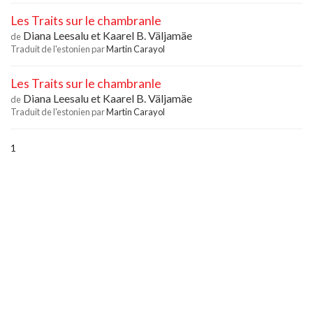
Les Traits sur le chambranle
Diana Leesalu
et
Kaarel B. Väljamäe
de
Traduit de l'estonien par
Martin Carayol
Les Traits sur le chambranle
Diana Leesalu
et
Kaarel B. Väljamäe
de
Traduit de l'estonien par
Martin Carayol
1