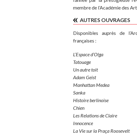
membre de l’Académie des Arts
AUTRES OUVRAGES
Disponibles auprès de l’Ar
françaises :
L’Espace d’Olga
Tatouage
Un autre toit
Adam Geist
Manhattan Medea
Sanka
Histoire berlinoise
Chien
Les Relations de Claire
Innocence
La Vie sur la Praça Roosevelt