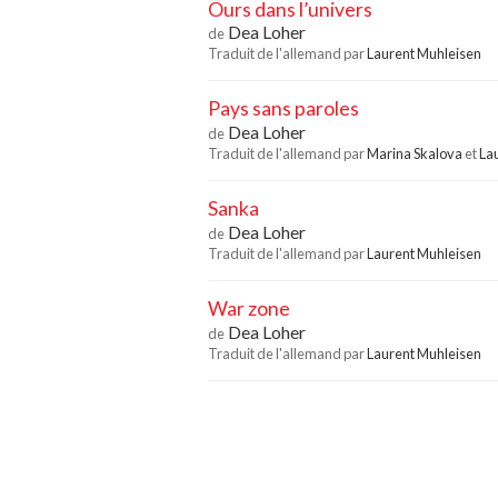
Ours dans l’univers
Dea Loher
de
Traduit de l'allemand par
Laurent Muhleisen
Pays sans paroles
Dea Loher
de
Traduit de l'allemand par
Marina Skalova
et
La
Sanka
Dea Loher
de
Traduit de l'allemand par
Laurent Muhleisen
War zone
Dea Loher
de
Traduit de l'allemand par
Laurent Muhleisen