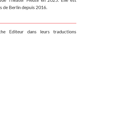
 de Berlin depuis 2016.
che Editeur dans leurs traductions