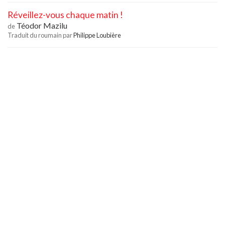
Réveillez-vous chaque matin !
Téodor Mazilu
de
Traduit du roumain par
Philippe Loubière