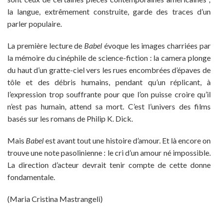
la langue, extrêmement construite, garde des traces d’un
parler populaire.
La première lecture de
Babel
évoque les images charriées par
la mémoire du cinéphile de science-fiction : la camera plonge
du haut d’un gratte-ciel vers les rues encombrées d’épaves de
tôle et des débris humains, pendant qu’un réplicant, à
l’expression trop souffrante pour que l’on puisse croire qu’il
n’est pas humain, attend sa mort. C’est l’univers des films
basés sur les romans de Philip K. Dick.
Mais
Babel
est avant tout une histoire d’amour. Et là encore on
trouve une note pasolinienne : le cri d’un amour né impossible.
La direction d’acteur devrait tenir compte de cette donne
fondamentale.
(Maria Cristina Mastrangeli)