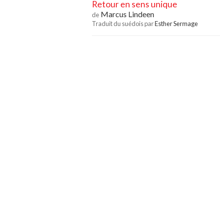
Retour en sens unique
Marcus Lindeen
de
Traduit du suédois par
Esther Sermage