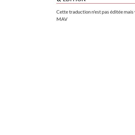
Cette traduction n'est pas éditée mai
MAV