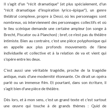
Il s'agit d'un "récit dramatique" (et plus spécialement, d'un
"récit dramatique d'inspiration lyrico-épique"), un genre
théâtral complexe, propre à Dessi, où les personnages sont
nombreux, où interviennent des personnages collectifs et où
le lieu scénique demande une certaine ampleur (on songe à
Brecht, Piscator ou à Planchon) ; bref, ce n'est pas du théâtre
intimiste. Bien au contraire, c'est une pièce polyphonique qui
en appelle aux plus profonds mouvements de l'âme
individuelle et collective et à la relation de va et vient qui
s'opère entre les deux.
C'est aussi une véritable tragédie, proche de la tragédie
antique, mais d'une modernité étonnante. On dirait un opéra
parlé ou un immense film. Et pourtant, dans son écriture, il
s'agit bien d'une pièce de théâtre.
Dès lors, et à mon sens, c'est un grand texte et c'est surtout
une œuvre qui touche à de grands thèmes : Quid de