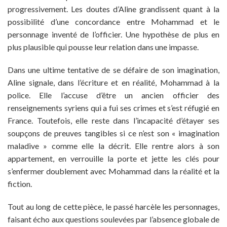
progressivement. Les doutes d’Aline grandissent quant à la
possibilité d’une concordance entre Mohammad et le
personnage inventé de l’officier. Une hypothèse de plus en
plus plausible qui pousse leur relation dans une impasse.
Dans une ultime tentative de se défaire de son imagination,
Aline signale, dans l’écriture et en réalité, Mohammad à la
police. Elle l’accuse d’être un ancien officier des
renseignements syriens qui a fui ses crimes et s’est réfugié en
France. Toutefois, elle reste dans l’incapacité d’étayer ses
soupçons de preuves tangibles si ce n’est son « imagination
maladive » comme elle la décrit. Elle rentre alors à son
appartement, en verrouille la porte et jette les clés pour
s’enfermer doublement avec Mohammad dans la réalité et la
fiction.
Tout au long de cette pièce, le passé harcèle les personnages,
faisant écho aux questions soulevées par l’absence globale de