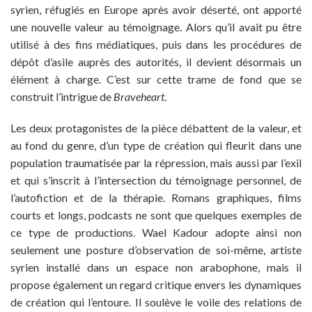
syrien, réfugiés en Europe après avoir déserté, ont apporté
une nouvelle valeur au témoignage. Alors qu’il avait pu être
utilisé à des fins médiatiques, puis dans les procédures de
dépôt d’asile auprès des autorités, il devient désormais un
élément à charge. C’est sur cette trame de fond que se
construit l’intrigue de
Braveheart
.
Les deux protagonistes de la pièce débattent de la valeur, et
au fond du genre, d’un type de création qui fleurit dans une
population traumatisée par la répression, mais aussi par l’exil
et qui s’inscrit à l’intersection du témoignage personnel, de
l’autofiction et de la thérapie. Romans graphiques, films
courts et longs, podcasts ne sont que quelques exemples de
ce type de productions. Wael Kadour adopte ainsi non
seulement une posture d’observation de soi-même, artiste
syrien installé dans un espace non arabophone, mais il
propose également un regard critique envers les dynamiques
de création qui l’entoure. Il soulève le voile des relations de