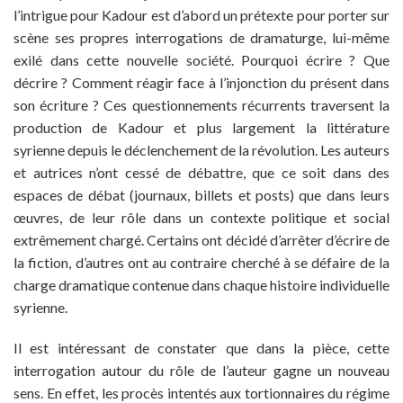
l’intrigue pour Kadour est d’abord un prétexte pour porter sur
scène ses propres interrogations de dramaturge, lui-même
exilé dans cette nouvelle société. Pourquoi écrire ? Que
décrire ? Comment réagir face à l’injonction du présent dans
son écriture ? Ces questionnements récurrents traversent la
production de Kadour et plus largement la littérature
syrienne depuis le déclenchement de la révolution. Les auteurs
et autrices n’ont cessé de débattre, que ce soit dans des
espaces de débat (journaux, billets et posts) que dans leurs
œuvres, de leur rôle dans un contexte politique et social
extrêmement chargé. Certains ont décidé d’arrêter d’écrire de
la fiction, d’autres ont au contraire cherché à se défaire de la
charge dramatique contenue dans chaque histoire individuelle
syrienne.
Il est intéressant de constater que dans la pièce, cette
interrogation autour du rôle de l’auteur gagne un nouveau
sens. En effet, les procès intentés aux tortionnaires du régime