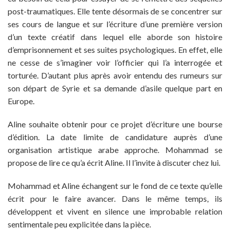
post-traumatiques. Elle tente désormais de se concentrer sur
ses cours de langue et sur l’écriture d’une première version
d’un texte créatif dans lequel elle aborde son histoire
d’emprisonnement et ses suites psychologiques. En effet, elle
ne cesse de s’imaginer voir l’officier qui l’a interrogée et
torturée. D’autant plus après avoir entendu des rumeurs sur
son départ de Syrie et sa demande d’asile quelque part en
Europe.
Aline souhaite obtenir pour ce projet d’écriture une bourse
d’édition. La date limite de candidature auprès d’une
organisation artistique arabe approche. Mohammad se
propose de lire ce qu’a écrit Aline. Il l’invite à discuter chez lui.
Mohammad et Aline échangent sur le fond de ce texte qu’elle
écrit pour le faire avancer. Dans le même temps, ils
développent et vivent en silence une improbable relation
sentimentale peu explicitée dans la pièce.