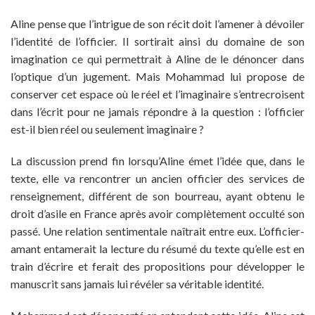
Aline pense que l’intrigue de son récit doit l’amener à dévoiler
l’identité de l’officier. Il sortirait ainsi du domaine de son
imagination ce qui permettrait à Aline de le dénoncer dans
l’optique d’un jugement. Mais Mohammad lui propose de
conserver cet espace où le réel et l’imaginaire s’entrecroisent
dans l’écrit pour ne jamais répondre à la question : l’officier
est-il bien réel ou seulement imaginaire ?
La discussion prend fin lorsqu’Aline émet l’idée que, dans le
texte, elle va rencontrer un ancien officier des services de
renseignement, différent de son bourreau, ayant obtenu le
droit d’asile en France après avoir complètement occulté son
passé. Une relation sentimentale naîtrait entre eux. L’officier-
amant entamerait la lecture du résumé du texte qu’elle est en
train d’écrire et ferait des propositions pour développer le
manuscrit sans jamais lui révéler sa véritable identité.