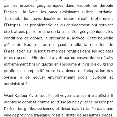
par les espaces géographiques dans lesquels se déroule
l’action : la Syrie, les pays avoisinants (Liban, Jordanie,
Turquie), les pays-deuxième étape d’exil (notamment
l’Europe). Les problématiques du déplacement ont souvent
été traitées par le prisme de la transition géographique : les
conditions de départ, la précarité à l’arrivée. Cette nouvelle
pièce de Kadour aborde quant à elle la question de
l’installation sur le long terme des réfugiés dans les sociétés
dites d’accueil. Elle donne à voir par un ensemble de détails
extrêmement fins un quotidien absolument invisible du grand
public ; la complexité voire la violence de l’adaptation des
Syriens à ce nouvel environnement social, culturel et
administratif.
Wael Kadour évite tout écueil voyeuriste et misérabiliste. Il
montre le combat contre soi d’une jeune syrienne passée par
l’enfer des geôles syriennes et désormais installée dans une
ville de province française. Mais à l’instar de ses autres pièces,