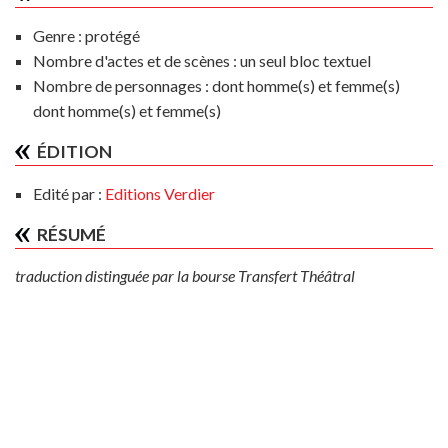
Genre :
protégé
Nombre d'actes et de scènes :
un seul bloc textuel
Nombre de personnages :
dont homme(s) et femme(s)
dont homme(s) et femme(s)
ÉDITION
Edité par :
Editions Verdier
RÉSUMÉ
traduction distinguée par la bourse Transfert Théâtral