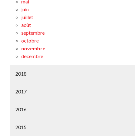
mai
juin
juillet
août
septembre
octobre
novembre
décembre
2018
2017
2016
2015