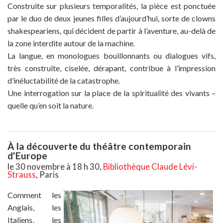
Construite sur plusieurs temporalités, la pièce est ponctuée
par le duo de deux jeunes filles d’aujourd’hui, sorte de clowns
shakespeariens, qui décident de partir à l’aventure, au-delà de
la zone interdite autour de la machine.
La langue, en monologues bouillonnants ou dialogues vifs,
très construite, ciselée, dérapant, contribue à l’impression
d’inéluctabilité de la catastrophe.
Une interrogation sur la place de la spiritualité des vivants –
quelle qu’en soit la nature.
À la découverte du théâtre contemporain
d'Europe
le 30 novembre à 18 h 30,
Bibliothèque Claude Lévi-
Strauss
, Paris
Comment les
Anglais, les
Italiens, les