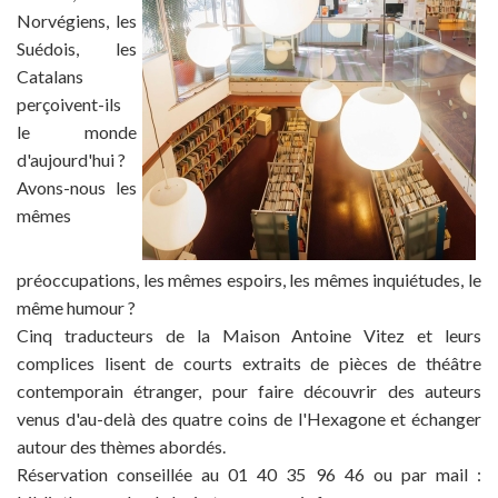
Norvégiens, les
Suédois, les
Catalans
perçoivent-ils
le monde
d'aujourd'hui ?
Avons-nous les
mêmes
préoccupations, les mêmes espoirs, les mêmes inquiétudes, le
même humour ?
Cinq traducteurs de la Maison Antoine Vitez et leurs
complices lisent de courts extraits de pièces de théâtre
contemporain étranger, pour faire découvrir des auteurs
venus d'au-delà des quatre coins de l'Hexagone et échanger
autour des thèmes abordés.
Réservation conseillée au 01 40 35 96 46 ou par mail :