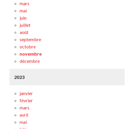
mars
mai
juin
juillet
août
septembre
octobre
novembre
décembre
2023
janvier
février
mars
avril
mai