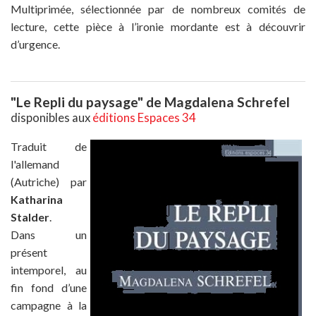
Multiprimée, sélectionnée par de nombreux comités de
lecture, cette pièce à l’ironie mordante est à découvrir
d’urgence.
"Le Repli du paysage" de Magdalena Schrefel
disponibles aux
éditions Espaces 34
Traduit de
l'allemand
(Autriche) par
Katharina
Stalder
.
Dans un
présent
intemporel, au
fin fond d’une
campagne à la