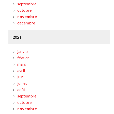
septembre
octobre
novembre
décembre
2021
janvier
février
mars
avril
juin
juillet
août
septembre
octobre
novembre