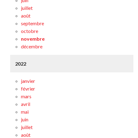
juin
juillet
août
septembre
octobre
novembre
décembre
2022
janvier
février
mars
avril
mai
juin
juillet
août