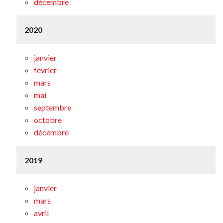
décembre
2020
janvier
février
mars
mai
septembre
octobre
décembre
2019
janvier
mars
avril