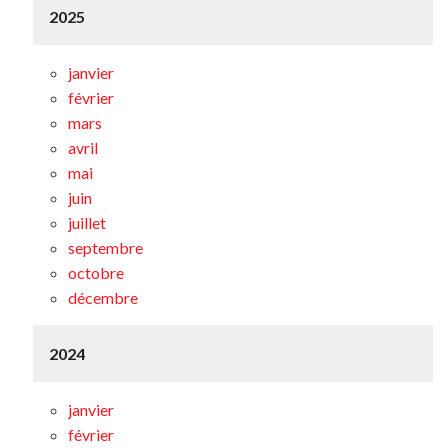
2025
janvier
février
mars
avril
mai
juin
juillet
septembre
octobre
décembre
2024
janvier
février