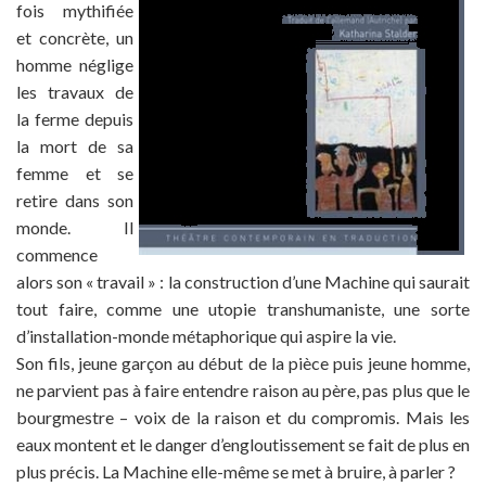
fois mythifiée
et concrète, un
homme néglige
les travaux de
la ferme depuis
la mort de sa
femme et se
retire dans son
monde. Il
commence
alors son « travail » : la construction d’une Machine qui saurait
tout faire, comme une utopie transhumaniste, une sorte
d’installation-monde métaphorique qui aspire la vie.
Son fils, jeune garçon au début de la pièce puis jeune homme,
ne parvient pas à faire entendre raison au père, pas plus que le
bourgmestre – voix de la raison et du compromis. Mais les
eaux montent et le danger d’engloutissement se fait de plus en
plus précis. La Machine elle-même se met à bruire, à parler ?