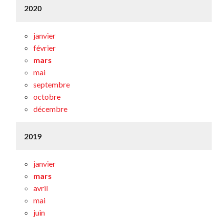
2020
janvier
février
mars
mai
septembre
octobre
décembre
2019
janvier
mars
avril
mai
juin