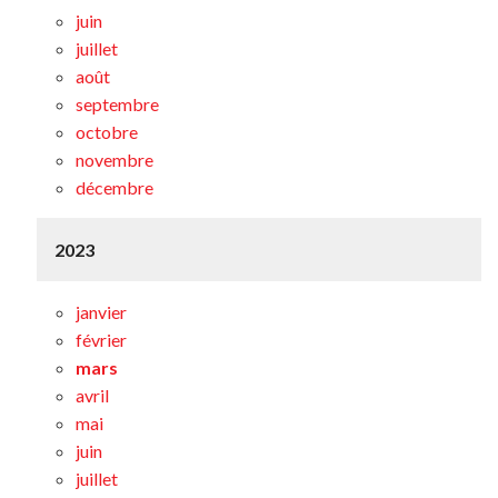
juin
juillet
août
septembre
octobre
novembre
décembre
2023
janvier
février
mars
avril
mai
juin
juillet