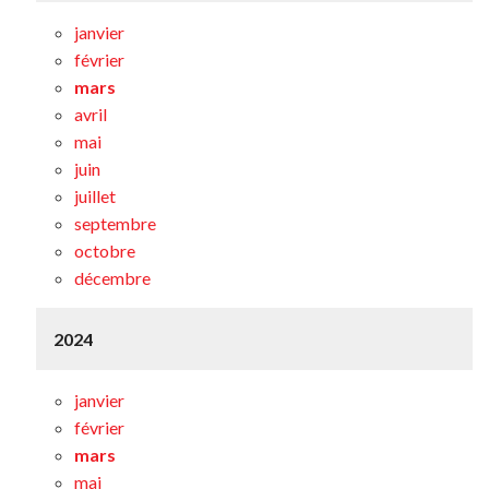
janvier
février
mars
avril
mai
juin
juillet
septembre
octobre
décembre
2024
janvier
février
mars
mai