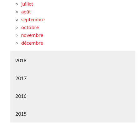
juillet
août
septembre
octobre
novembre
décembre
2018
2017
2016
2015