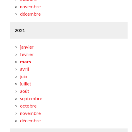
novembre
décembre
2021
janvier
février
mars
avril
juin
juillet
août
septembre
octobre
novembre
décembre