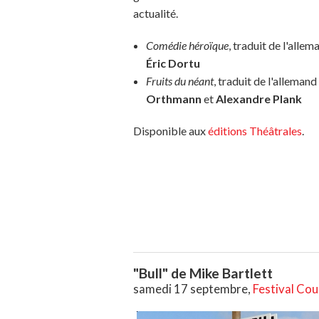
actualité.
Comédie héroïque
, traduit de l'allem
Éric Dortu
Fruits du néant
, traduit de l'allemand
Orthmann
et
Alexandre Plank
Disponible aux
éditions Théâtrales
.
"Bull" de Mike Bartlett
samedi 17 septembre,
Festival Cou