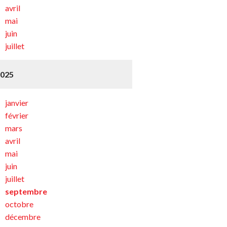
avril
mai
juin
juillet
2025
janvier
février
mars
avril
mai
juin
juillet
septembre
octobre
décembre