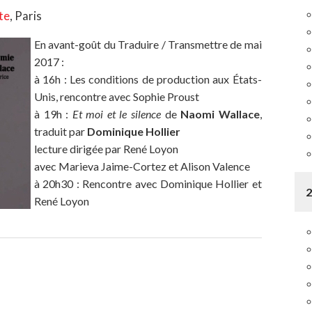
te
, Paris
En avant-goût du Traduire / Transmettre de mai
2017 :
à 16h : Les conditions de production aux États-
Unis, rencontre avec Sophie Proust
à 19h :
Et moi et le silence
de
Naomi Wallace
,
traduit par
Dominique Hollier
lecture dirigée par René Loyon
avec Marieva Jaime-Cortez et Alison Valence
à 20h30 : Rencontre avec Dominique Hollier et
René Loyon