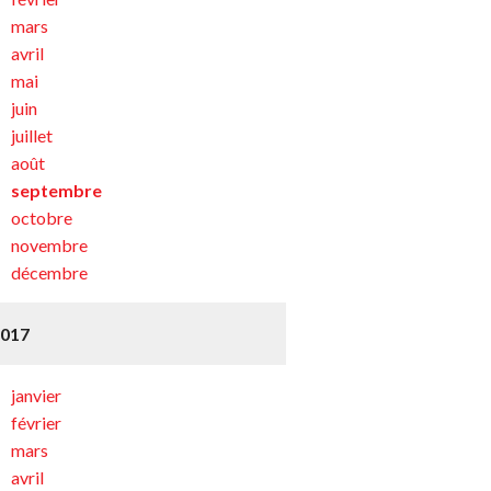
mars
avril
mai
juin
juillet
août
septembre
octobre
novembre
décembre
2017
janvier
février
mars
avril