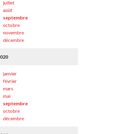
juillet
août
septembre
octobre
novembre
décembre
2020
janvier
février
mars
mai
septembre
octobre
décembre