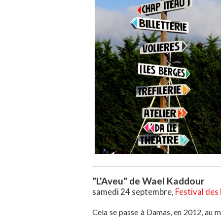
"L'Aveu" de Wael Kaddour
samedi 24 septembre,
Festival des
Cela se passe à Damas, en 2012, au 