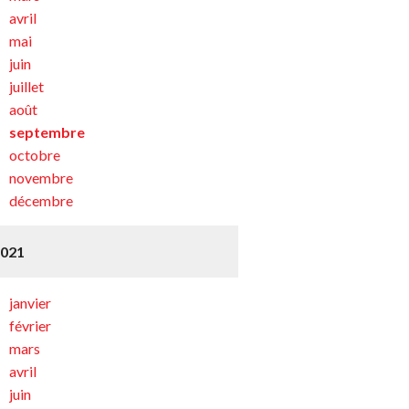
avril
mai
juin
juillet
août
septembre
octobre
novembre
décembre
2021
janvier
février
mars
avril
juin