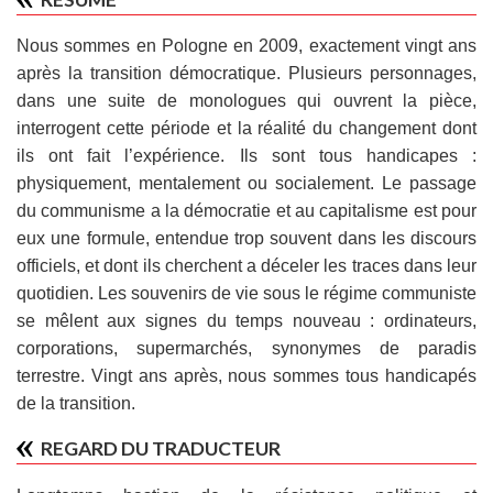
Nous sommes en Pologne en 2009, exactement vingt ans
après la transition démocratique. Plusieurs personnages,
dans une suite de monologues qui ouvrent la pièce,
interrogent cette période et la réalité du changement dont
ils ont fait l’expérience. Ils sont tous handicapes :
physiquement, mentalement ou socialement. Le passage
du communisme a la démocratie et au capitalisme est pour
eux une formule, entendue trop souvent dans les discours
officiels, et dont ils cherchent a déceler les traces dans leur
quotidien. Les souvenirs de vie sous le régime communiste
se mêlent aux signes du temps nouveau : ordinateurs,
corporations, supermarchés, synonymes de paradis
terrestre. Vingt ans après, nous sommes tous handicapés
de la transition.
REGARD DU TRADUCTEUR