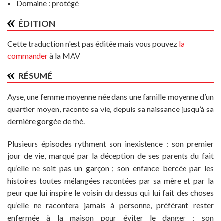
Domaine :
protégé
ÉDITION
Cette traduction n'est pas éditée mais vous pouvez
la
commander
à la MAV
RÉSUMÉ
Ayse, une femme moyenne née dans une famille moyenne d’un
quartier moyen, raconte sa vie, depuis sa naissance jusqu’à sa
dernière gorgée de thé.
Plusieurs épisodes rythment son inexistence : son premier
jour de vie, marqué par la déception de ses parents du fait
qu’elle ne soit pas un garçon ; son enfance bercée par les
histoires toutes mélangées racontées par sa mère et par la
peur que lui inspire le voisin du dessus qui lui fait des choses
qu’elle ne racontera jamais à personne, préférant rester
enfermée à la maison pour éviter le danger ; son