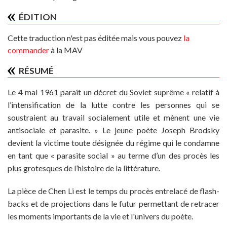
ÉDITION
Cette traduction n'est pas éditée mais vous pouvez
la
commander
à la MAV
RÉSUMÉ
Le 4 mai 1961 paraît un décret du Soviet suprême « relatif à
l’intensification de la lutte contre les personnes qui se
soustraient au travail socialement utile et mènent une vie
antisociale et parasite. » Le jeune poète Joseph Brodsky
devient la victime toute désignée du régime qui le condamne
en tant que « parasite social » au terme d’un des procès les
plus grotesques de l’histoire de la littérature.
La pièce de Chen Li est le temps du procès entrelacé de flash-
backs et de projections dans le futur permettant de retracer
les moments importants de la vie et l'univers du poète.