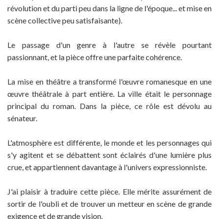
révolution et du parti peu dans la ligne de l'époque... et mise en
scène collective peu satisfaisante).
Le passage d'un genre à l'autre se révèle pourtant
passionnant, et la pièce offre une parfaite cohérence.
La mise en théâtre a transformé l'œuvre romanesque en une
œuvre théâtrale à part entière. La ville était le personnage
principal du roman. Dans la pièce, ce rôle est dévolu au
sénateur.
L'atmosphère est différente, le monde et les personnages qui
s'y agitent et se débattent sont éclairés d'une lumière plus
crue, et appartiennent davantage à l'univers expressionniste.
J'ai plaisir à traduire cette pièce. Elle mérite assurément de
sortir de l'oubli et de trouver un metteur en scène de grande
exigence et de grande vision.