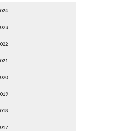
2024
2023
2022
2021
2020
2019
2018
2017