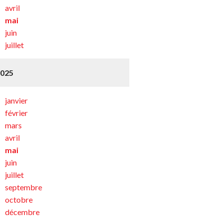
avril
mai
juin
juillet
2025
janvier
février
mars
avril
mai
juin
juillet
septembre
octobre
décembre