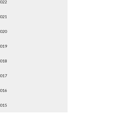
2022
2021
2020
2019
2018
2017
2016
2015