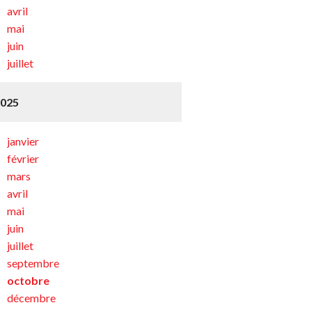
avril
mai
juin
juillet
2025
janvier
février
mars
avril
mai
juin
juillet
septembre
octobre
décembre